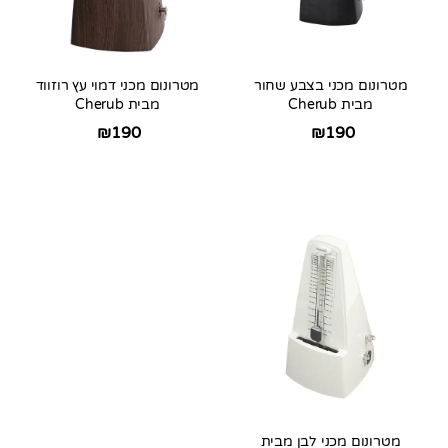
מטרונום מכני בצבע שחור
מטרונום מכני דמוי עץ רוזווד
מבית Cherub
מבית Cherub
₪
190
₪
190
מטרונום מכני לבן מבית