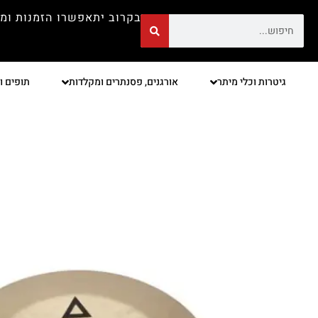
בקרוב יתאפשרו הזמנות ומ
גיטרות וכלי מיתר
אורגנים, פסנתרים ומקלדות
תופים ו