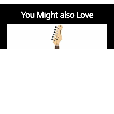
You Might also Love