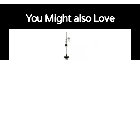
You Might also Love