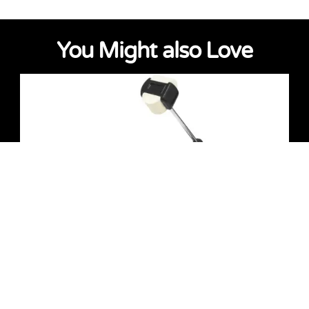
You Might also Love