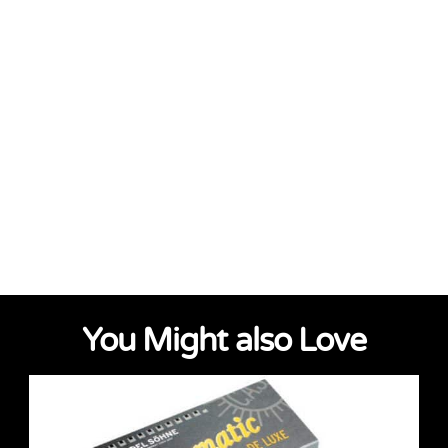
You Might also Love