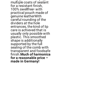
multiple coats of sealant
for a resistant finish,
100% swellfree• with
practical pouch made of
genuine leatherWith
careful rounding of the
dividers at the hole
entrances, the kind of lip
care is achieved that is
usually only possible with
plastic. This smoothed
shape is additionally
supported by the full
sealing of the comb with
transparent and foodsafe
finish.
Much of harmonica
for a reasonable price –
made in Germany!