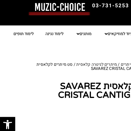
03-731-5253
יוד למוזיקאים
מותגים
לימוד נגינה
לימוד תופים
תרים
/
מיתרים לגיטרה קלאסית
/ סט מיתרים לקלאסית
SAVAREZ CRISTAL C
סט מיתרים לקלאסית SAVAREZ
CRISTAL CANTI
פתח סרגל