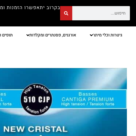
בקרוב יתאפשרו הזמנות ומ
גיטרות וכלי מיתר
אורגנים, פסנתרים ומקלדות
תופים ו