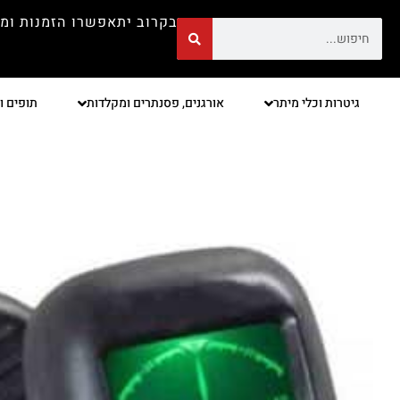
בקרוב יתאפשרו הזמנות ומ
גיטרות וכלי מיתר
אורגנים, פסנתרים ומקלדות
תופים ו