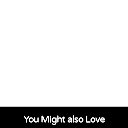
You Might also Love