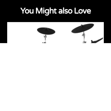
You Might also Love