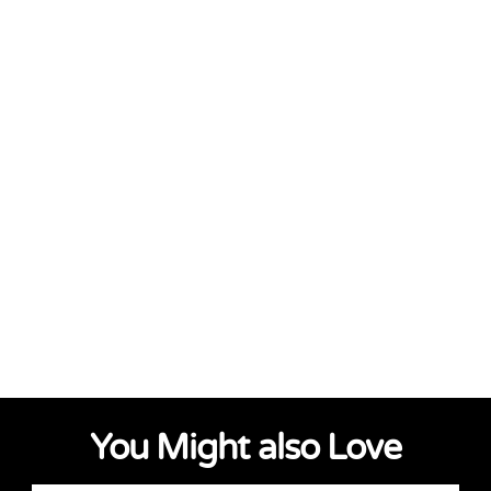
You Might also Love