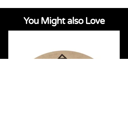
You Might also Love