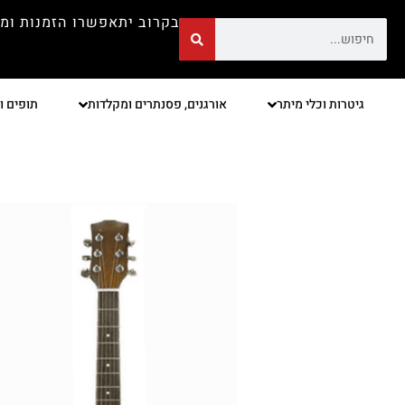
בקרוב יתאפשרו הזמנות ומ
גיטרות וכלי מיתר
אורגנים, פסנתרים ומקלדות
תופים ו