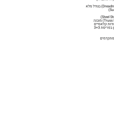
קודות קלאסיים
ומתקדמים