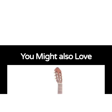
You Might also Love