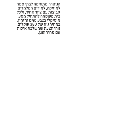
הגיטרה מתאימה לבתי ספר
למוזיקה, למורים המלמדים
קבוצות עם ציוד אחיד, ולכל
בית משפחה להתחיל מסע
מוסיקלי בצבע נעים ומזמין.
במחיר נוח של 380 שקלים,
זוהי הצעה שמשלבת איכות
עם מחיר הוגן.