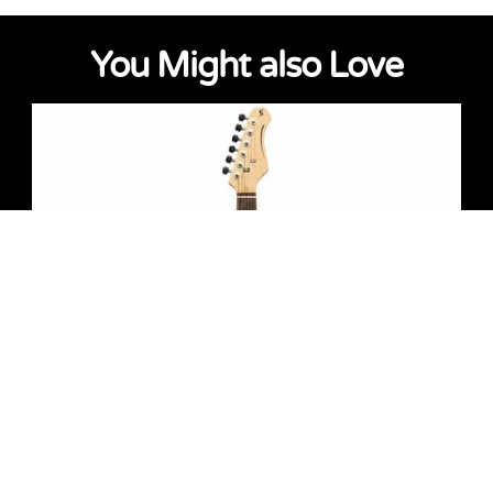
You Might also Love