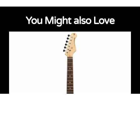
You Might also Love