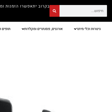
בקרוב יתאפשרו הזמנות ומ
גיטרות וכלי מיתר
אורגנים, פסנתרים ומקלדות
תופים ו