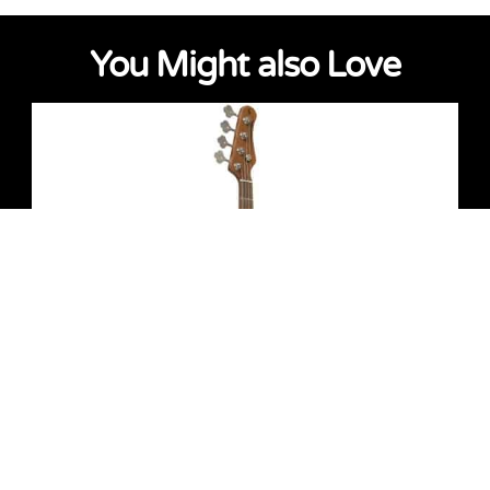
You Might also Love