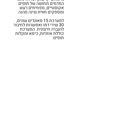
המדמים תחושה של תופים
אקוסטיים, מפחיתים רעש
ומספקים חווית נגינה מהנה.
למערכת 15 סאונדים שונים,
30 שירי דמו ואפשרות לחיבור
להגברה חיצונית. המערכת
כוללת אוזניות, כיסא ומקלות
תופים.