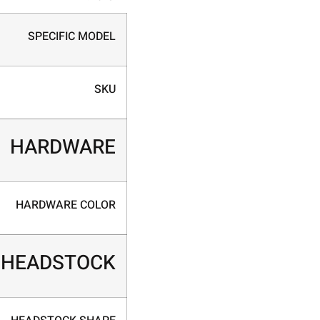
SPECIFIC MODEL
SKU
HARDWARE
HARDWARE COLOR
HEADSTOCK