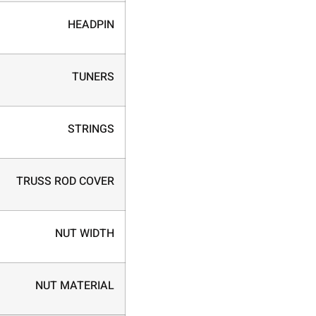
HEADPIN
TUNERS
STRINGS
TRUSS ROD COVER
NUT WIDTH
NUT MATERIAL