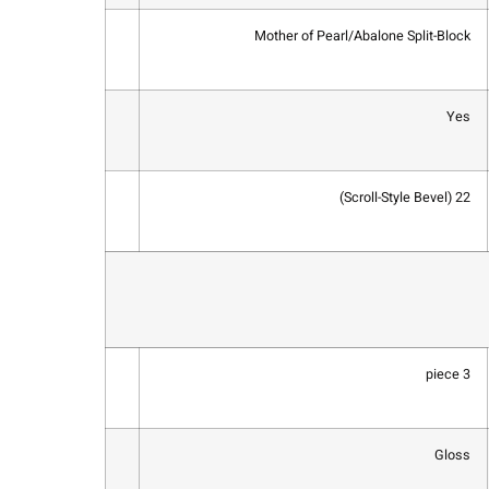
Mother of Pearl/Abalone Split-Block
Yes
22 (Scroll-Style Bevel)
3 piece
Gloss