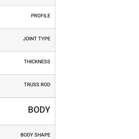
PROFILE
JOINT TYPE
THICKNESS
TRUSS ROD
BODY
BODY SHAPE