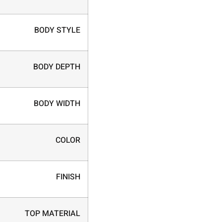
BODY STYLE
BODY DEPTH
BODY WIDTH
COLOR
FINISH
TOP MATERIAL