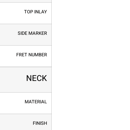
TOP INLAY
SIDE MARKER
FRET NUMBER
NECK
MATERIAL
FINISH