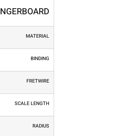
INGERBOARD
MATERIAL
BINDING
FRETWIRE
SCALE LENGTH
RADIUS