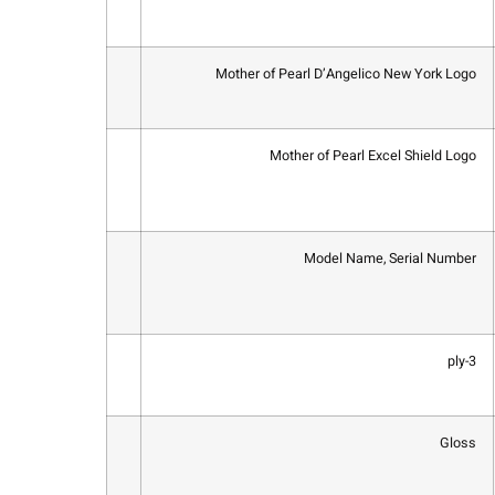
Mother of Pearl D’Angelico New York Logo
Mother of Pearl Excel Shield Logo
Model Name, Serial Number
3-ply
Gloss