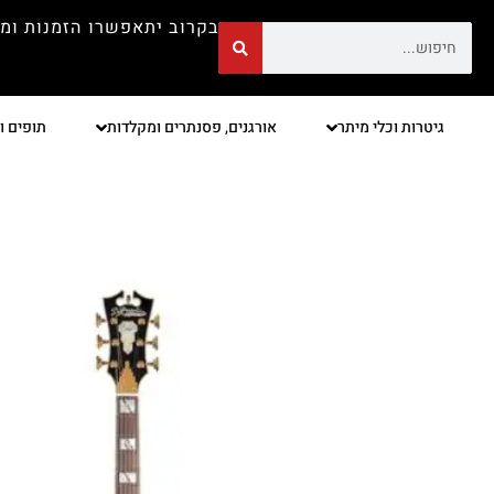
בקרוב יתאפשרו הזמנות ומ
גיטרות וכלי מיתר
אורגנים, פסנתרים ומקלדות
תופים ו