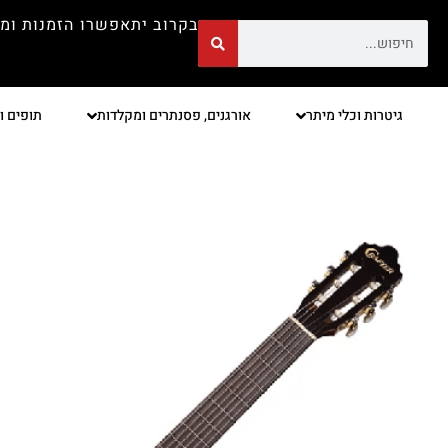
בקרוב יתאפשרו הזמנות ומ
גיטרות וכלי מיתר
אורגנים, פסנתרים ומקלדות
תופים ו