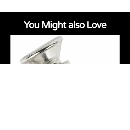
You Might also Love