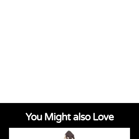
You Might also Love