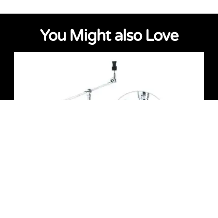
You Might also Love