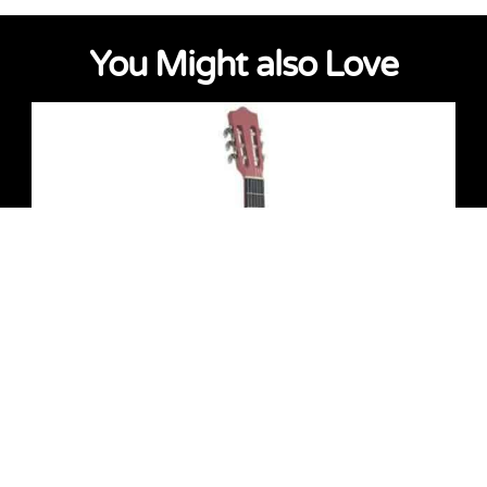
You Might also Love