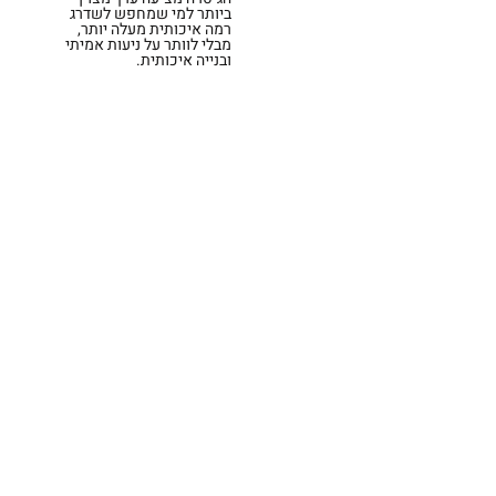
ביותר למי שמחפש לשדרג
רמה איכותית מעלה יותר,
מבלי לוותר על ניעות אמיתי
ובנייה איכותית.