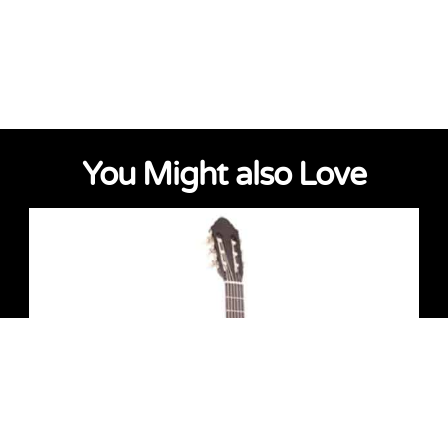
You Might also Love