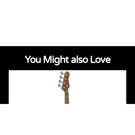
You Might also Love