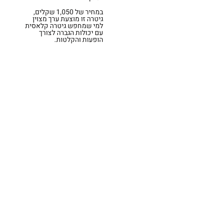
במחיר של 1,050 שקלים,
גיטרה זו מוצעת ערך מצוין
למי שמחפש גיטרה קלאסית
עם יכולות הגברה לצורך
הופעות והקלטות.