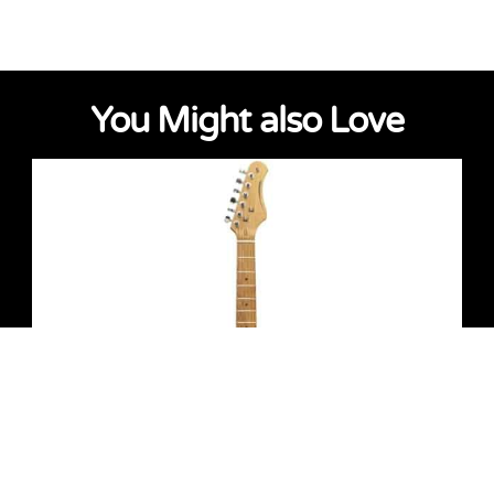
You Might also Love