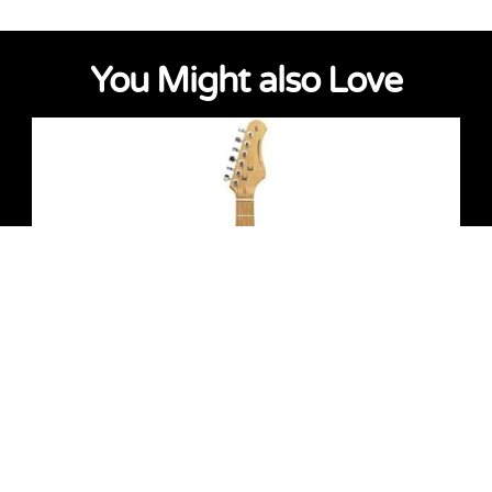
You Might also Love