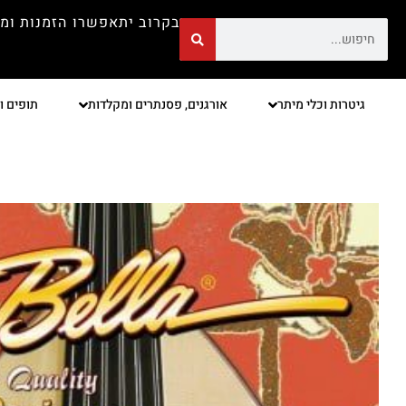
בקרוב יתאפשרו הזמנות ומ
גיטרות וכלי מיתר
אורגנים, פסנתרים ומקלדות
תופים ו