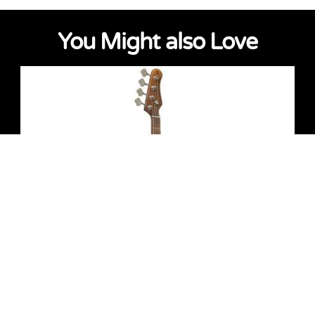
You Might also Love