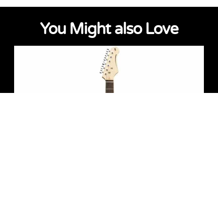
You Might also Love