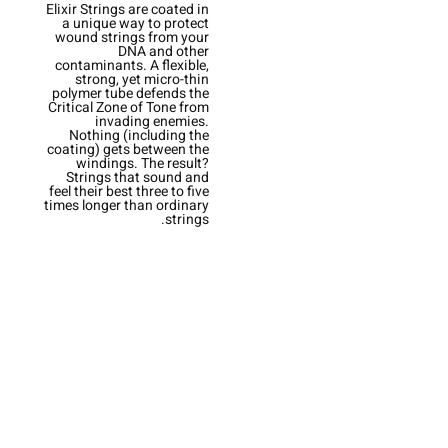
Elixir Strings are coated in
a unique way to protect
wound strings from your
DNA and other
contaminants. A flexible,
strong, yet micro-thin
polymer tube defends the
Critical Zone of Tone from
invading enemies.
Nothing (including the
coating) gets between the
windings. The result?
Strings that sound and
feel their best three to five
times longer than ordinary
strings.