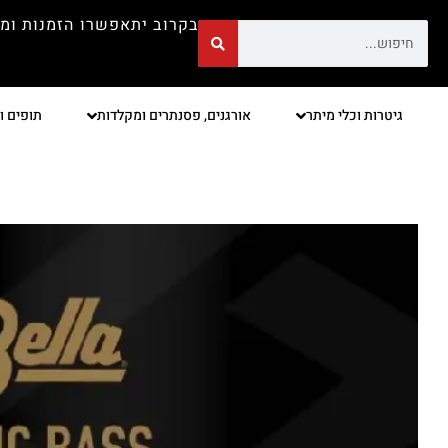
בקרוב יתאפשרו הזמנות ומ
גיטרות וכלי מיתר
אורגנים, פסנתרים ומקלדות
תופים ו