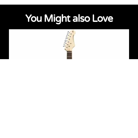
You Might also Love