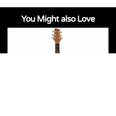
You Might also Love