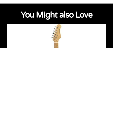
You Might also Love