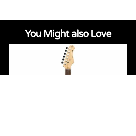
You Might also Love